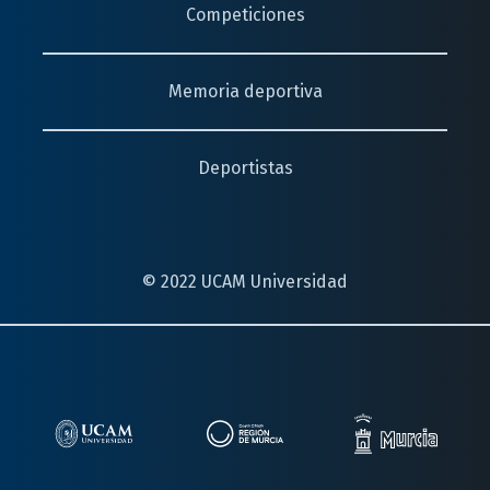
Competiciones
Memoria deportiva
Deportistas
© 2022 UCAM Universidad