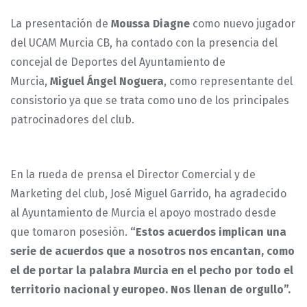
La presentación de
Moussa Diagne
como nuevo jugador
del UCAM Murcia CB, ha contado con la presencia del
concejal de Deportes del Ayuntamiento de
Murcia,
Miguel Ángel Noguera
, como representante del
consistorio ya que se trata como uno de los principales
patrocinadores del club.
En la rueda de prensa el Director Comercial y de
Marketing del club, José Miguel Garrido, ha agradecido
al Ayuntamiento de Murcia el apoyo mostrado desde
que tomaron posesión.
“Estos acuerdos implican una
serie de acuerdos que a nosotros nos encantan, como
el de portar la palabra Murcia en el pecho por todo el
territorio nacional y europeo. Nos llenan de orgullo”.