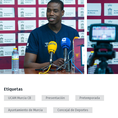
Etiquetas
UCAM Murcia CB
Presentación
Pretemporada
Ayuntamiento de Murcia
Concejal de Deportes