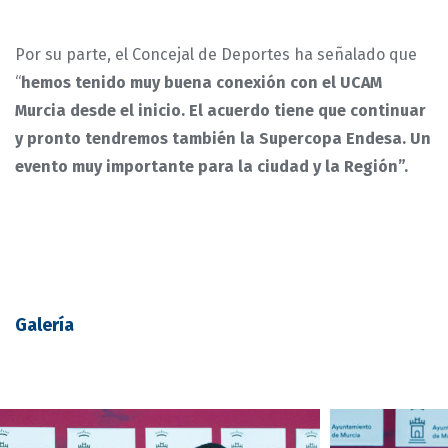
Por su parte, el Concejal de Deportes ha señalado que
“
hemos tenido muy buena conexión con el UCAM
Murcia desde el inicio. El acuerdo tiene que continuar
y pronto tendremos también la Supercopa Endesa. Un
evento muy importante para la ciudad y la Región”.
Galería