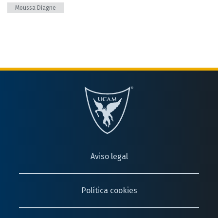
Moussa Diagne
Aviso legal
Política cookies