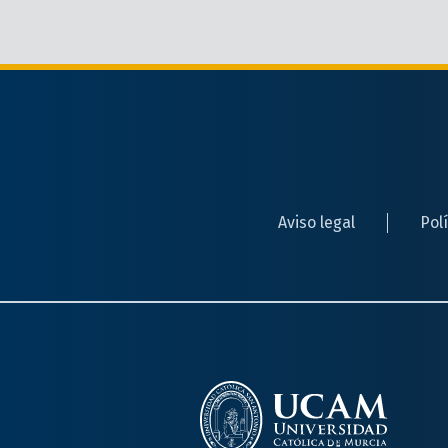
Aviso legal
Pol