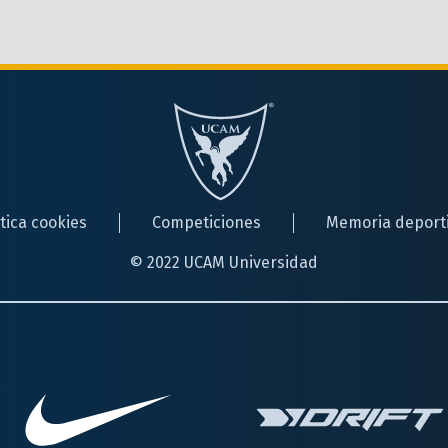
ítica cookies
Competiciones
Memoria deport
© 2022 UCAM Universidad