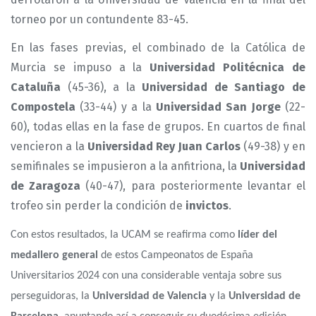
torneo por un contundente 83-45.
En las fases previas, el combinado de la Católica de
Murcia se impuso a la
Universidad Politécnica de
Cataluña
(45-36), a la
Universidad de Santiago de
Compostela
(33-44) y a la
Universidad San Jorge
(22-
60), todas ellas en la fase de grupos. En cuartos de final
vencieron a la
Universidad Rey Juan Carlos
(49-38) y en
semifinales se impusieron a la anfitriona, la
Universidad
de Zaragoza
(40-47), para posteriormente levantar el
trofeo sin perder la condición de
invictos
.
Con estos resultados, la UCAM se reafirma como
líder del
medallero general
de estos Campeonatos de España
Universitarios 2024 con una considerable ventaja sobre sus
perseguidoras, la
Universidad de Valencia
y la
Universidad de