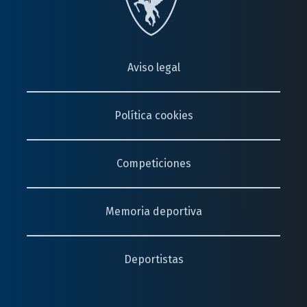
Aviso legal
Política cookies
Competiciones
Memoria deportiva
Deportistas