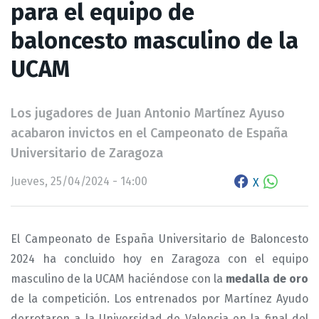
para el equipo de
baloncesto masculino de la
UCAM
Los jugadores de Juan Antonio Martínez Ayuso
acabaron invictos en el Campeonato de España
Universitario de Zaragoza
Jueves, 25/04/2024 - 14:00
X
El Campeonato de España Universitario de Baloncesto
2024 ha concluido hoy en Zaragoza con el equipo
masculino de la UCAM haciéndose con la
medalla de oro
de la competición. Los entrenados por Martínez Ayudo
derrotaron a la Universidad de Valencia en la final del