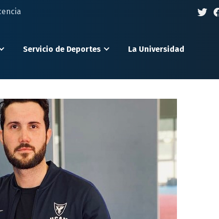
cencia
Servicio de Deportes
La Universidad