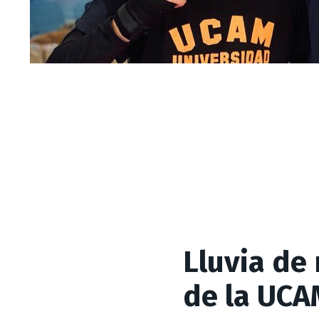
Lluvia de
de la UCA