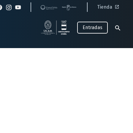
Tienda
Entradas