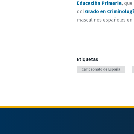
Educación Primaria
, que
del
Grado en Criminolog
masculinos españoles en 
Etiquetas
Campeonato de España