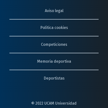
Aviso legal
Política cookies
Competiciones
Memoria deportiva
Deportistas
© 2022 UCAM Universidad