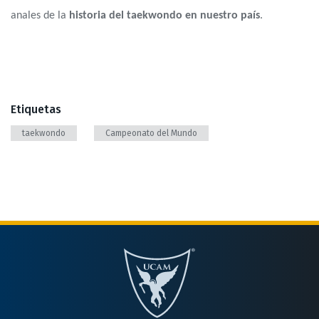
anales de la
historia del taekwondo en nuestro país
.
Etiquetas
taekwondo
Campeonato del Mundo