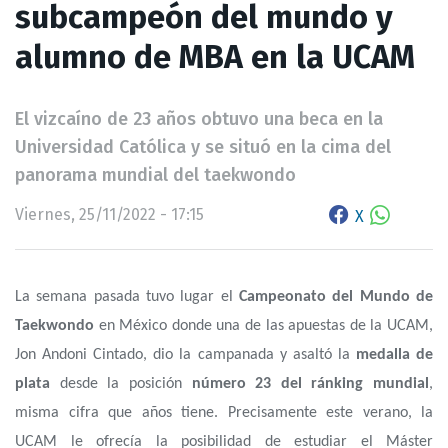
subcampeón del mundo y
alumno de MBA en la UCAM
El vizcaíno de 23 años obtuvo una beca en la
Universidad Católica y se situó en la cima del
panorama mundial del taekwondo
Viernes, 25/11/2022 - 17:15
X
La semana pasada tuvo lugar el
Campeonato del Mundo de
Taekwondo
en México donde una de las apuestas de la UCAM,
Jon Andoni Cintado, dio la campanada y asaltó la
medalla de
plata
desde la posición
número 23 del ránking mundial
,
misma cifra que años tiene. Precisamente este verano, la
UCAM le ofrecía la posibilidad de estudiar el Máster