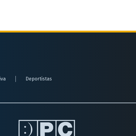
iva
Deportistas