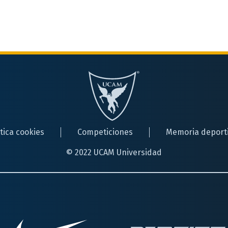
ítica cookies
Competiciones
Memoria deport
© 2022 UCAM Universidad