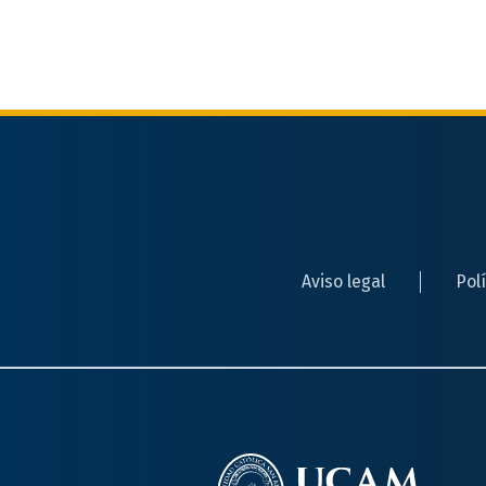
Aviso legal
Pol