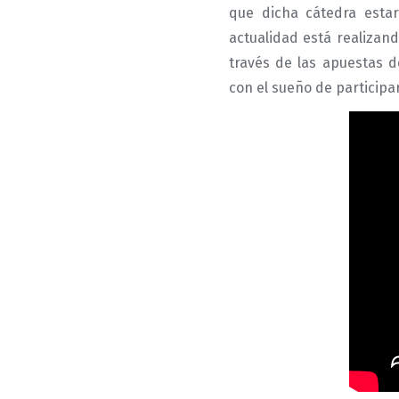
que dicha cátedra estar
actualidad está realizan
través de las apuestas d
con el sueño de participa