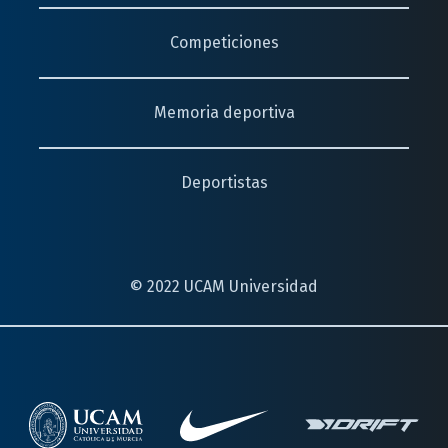
Competiciones
Memoria deportiva
Deportistas
© 2022 UCAM Universidad