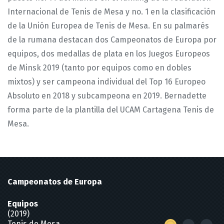
Internacional de Tenis de Mesa y no. 1 en la clasificación
de la Unión Europea de Tenis de Mesa. En su palmarés
de la rumana destacan dos Campeonatos de Europa por
equipos, dos medallas de plata en los Juegos Europeos
de Minsk 2019 (tanto por equipos como en dobles
mixtos) y ser campeona individual del Top 16 Europeo
Absoluto en 2018 y subcampeona en 2019. Bernadette
forma parte de la plantilla del UCAM Cartagena Tenis de
Mesa.
Campeonatos de Europa
Equipos
(2019)
Tenis de Mesa