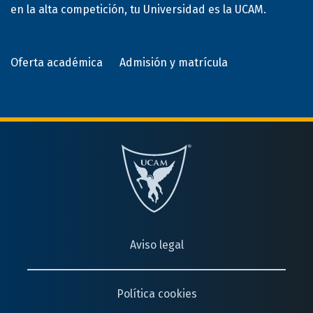
en la alta competición, tu Universidad es la UCAM.
Oferta académica
Admisión y matrícula
Aviso legal
Política cookies