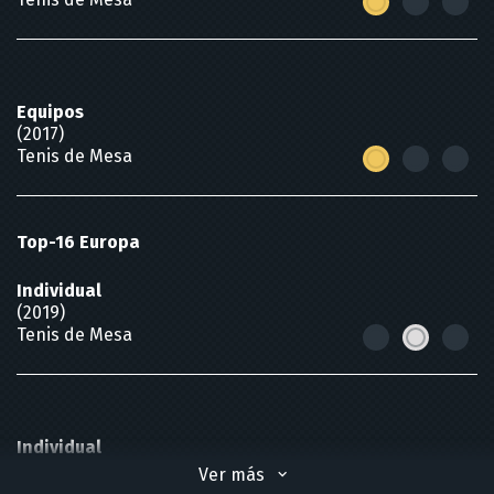
Equipos
(2017)
Tenis de Mesa
Top-16 Europa
Individual
(2019)
Tenis de Mesa
Individual
(2018)
Ver más
Tenis de Mesa