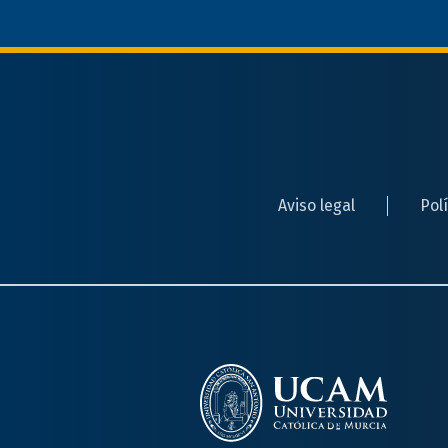
Aviso legal
Pol