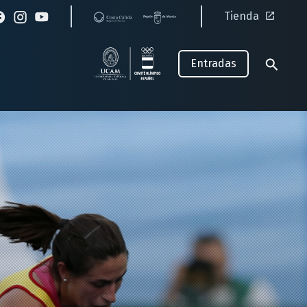
Tienda
Entradas