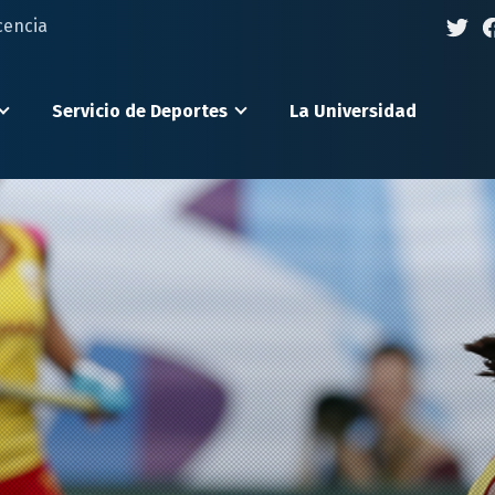
cencia
Servicio de Deportes
La Universidad