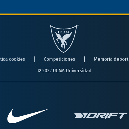
ítica cookies
Competiciones
Memoria deport
© 2022 UCAM Universidad