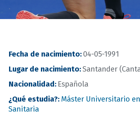
Fecha de nacimiento
:
04-05-1991
Lugar de nacimiento
:
Santander (Canta
Nacionalidad
:
Española
¿Qué estudia?
:
Máster Universitario en
Sanitaria