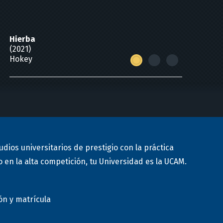
Hierba
(2021)
Hokey
udios universitarios de prestigio con la práctica
 en la alta competición, tu Universidad es la UCAM.
ón y matrícula