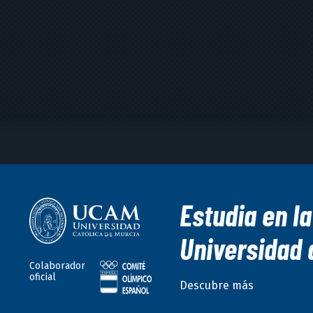
Estudia en la
Universidad 
Colaborador
oficial
Descubre más