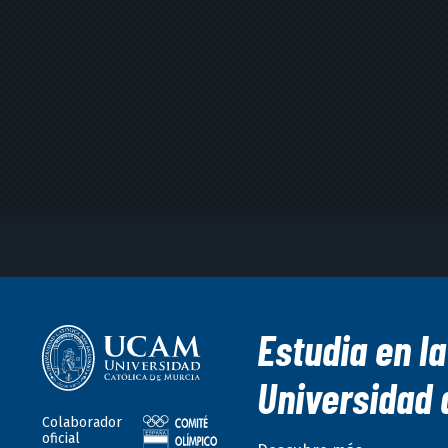
Estudia en la
Universidad 
Colaborador
oficial