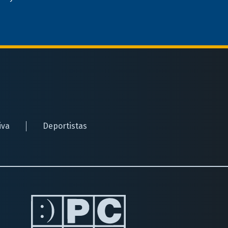
iva
Deportistas