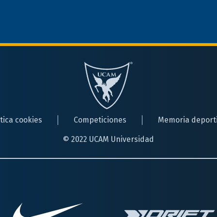
ítica cookies
Competiciones
Memoria deport
© 2022 UCAM Universidad