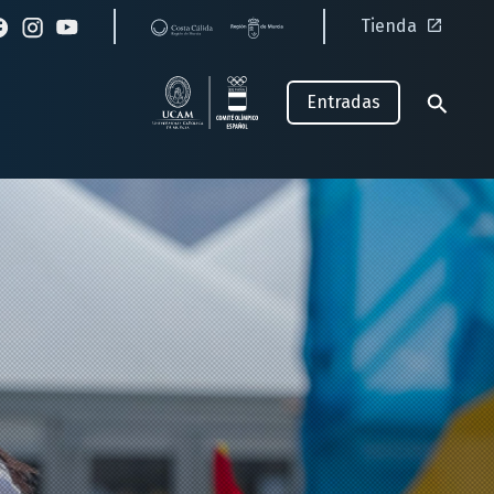
Tienda
Entradas