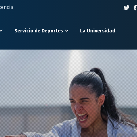
cencia
Servicio de Deportes
La Universidad